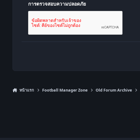
การตรวจสอบความปลอดภัย
หน้าแรก
Football Manager Zone
Old Forum Archive