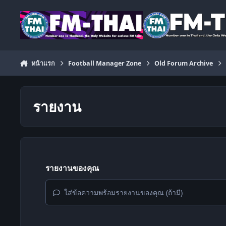
ข้ามไปยังเนื้อหา
หน้าแรก
Football Manager Zone
Old Forum Archive
รายงาน
รายงานของคุณ
ใส่ข้อความพร้อมรายงานของคุณ (ถ้ามี)