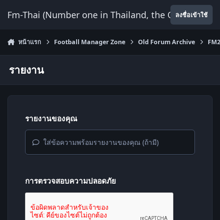
ข้ามไปยังเนื้อหา
Fm-Thai (Number one in Thailand, the Only Website
ลงชื่อเข้าใช้
หน้าแรก
Football Manager Zone
Old Forum Archive
FM2
รายงาน
รายงานของคุณ
ใส่ข้อความพร้อมรายงานของคุณ (ถ้ามี)
การตรวจสอบความปลอดภัย