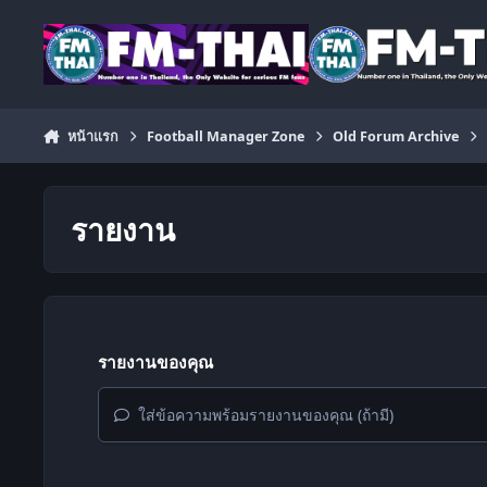
ข้ามไปยังเนื้อหา
หน้าแรก
Football Manager Zone
Old Forum Archive
รายงาน
รายงานของคุณ
ใส่ข้อความพร้อมรายงานของคุณ (ถ้ามี)