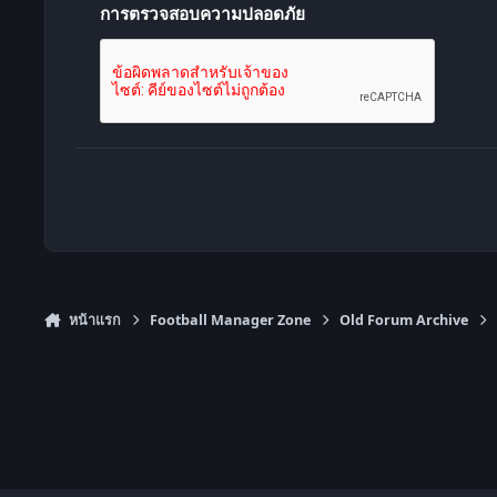
การตรวจสอบความปลอดภัย
หน้าแรก
Football Manager Zone
Old Forum Archive