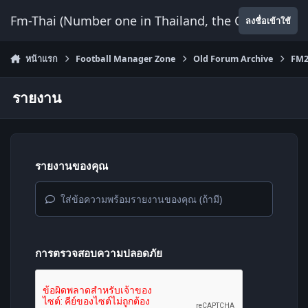
ข้ามไปยังเนื้อหา
Fm-Thai (Number one in Thailand, the Only Website
ลงชื่อเข้าใช้
หน้าแรก
Football Manager Zone
Old Forum Archive
FM2
รายงาน
รายงานของคุณ
ใส่ข้อความพร้อมรายงานของคุณ (ถ้ามี)
การตรวจสอบความปลอดภัย