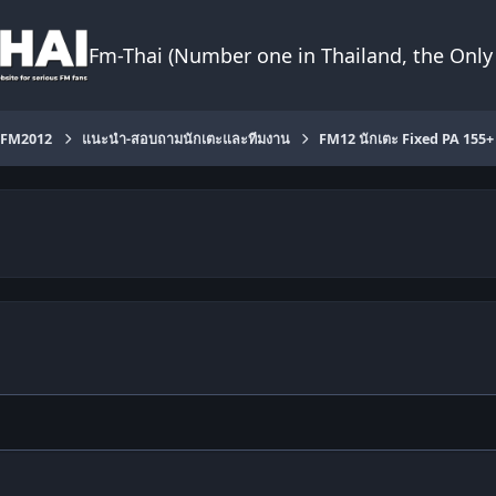
Fm-Thai (Number one in Thailand, the Only 
FM2012
แนะนำ-สอบถามนักเตะและทีมงาน
FM12 นักเตะ Fixed PA 155+ /