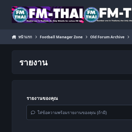
ข้ามไปยังเนื้อหา
หน้าแรก
Football Manager Zone
Old Forum Archive
รายงาน
รายงานของคุณ
ใส่ข้อความพร้อมรายงานของคุณ (ถ้ามี)