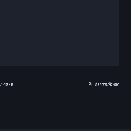
 -10 / 9
กิจกรรมทั้งหมด