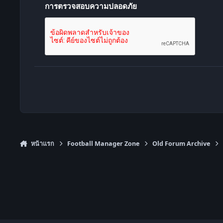
การตรวจสอบความปลอดภัย
หน้าแรก
Football Manager Zone
Old Forum Archive