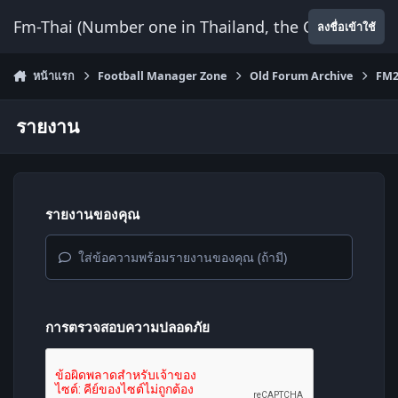
ข้ามไปยังเนื้อหา
Fm-Thai (Number one in Thailand, the Only Website
ลงชื่อเข้าใช้
หน้าแรก
Football Manager Zone
Old Forum Archive
FM2
รายงาน
รายงานของคุณ
ใส่ข้อความพร้อมรายงานของคุณ (ถ้ามี)
การตรวจสอบความปลอดภัย