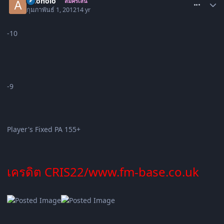
alcoholo
สมัครเล่น
กุมภาพันธ์ 1, 2012
14 yr
-10
-9
Player's Fixed PA 155+
เครดิต CRIS22/www.fm-base.co.uk