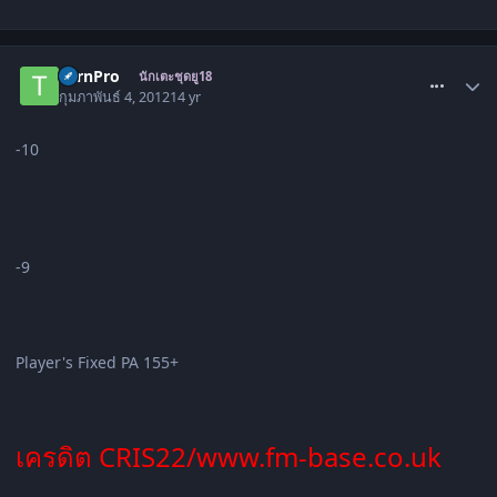
comment_1407415
TurnPro
นักเตะชุดยู18
กุมภาพันธ์ 4, 2012
14 yr
-10
-9
Player's Fixed PA 155+
เครดิต CRIS22/www.fm-base.co.uk