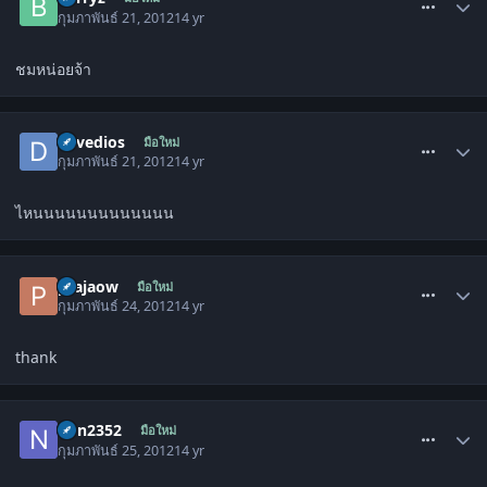
กุมภาพันธ์ 21, 2012
14 yr
ชมหน่อยจ้า
comment_1411743
davedios
มือใหม่
กุมภาพันธ์ 21, 2012
14 yr
ไหนนนนนนนนนนนนน
comment_1412227
prajaow
มือใหม่
กุมภาพันธ์ 24, 2012
14 yr
thank
comment_1412457
non2352
มือใหม่
กุมภาพันธ์ 25, 2012
14 yr