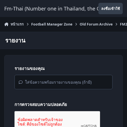
ข้ามไปยังเนื้อหา
Fm-Thai (Number one in Thailand, the Only Website
ลงชื่อเข้าใช้
หน้าแรก
Football Manager Zone
Old Forum Archive
FM2
รายงาน
รายงานของคุณ
ใส่ข้อความพร้อมรายงานของคุณ (ถ้ามี)
การตรวจสอบความปลอดภัย