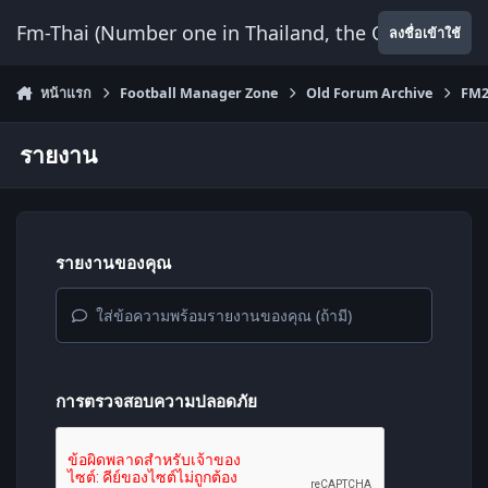
ข้ามไปยังเนื้อหา
Fm-Thai (Number one in Thailand, the Only Website
ลงชื่อเข้าใช้
หน้าแรก
Football Manager Zone
Old Forum Archive
FM2
รายงาน
รายงานของคุณ
ใส่ข้อความพร้อมรายงานของคุณ (ถ้ามี)
การตรวจสอบความปลอดภัย