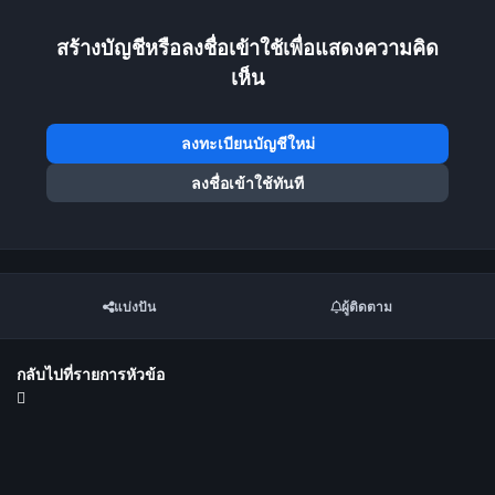
สร้างบัญชีหรือลงชื่อเข้าใช้เพื่อแสดงความคิด
เห็น
ลงทะเบียนบัญชีใหม่
ลงชื่อเข้าใช้ทันที
แบ่งปัน
ผู้ติดตาม
กลับไปที่รายการหัวข้อ