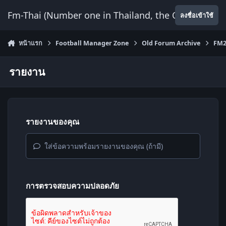
ข้ามไปยังเนื้อหา
Fm-Thai (Number one in Thailand, the Only Website
ลงชื่อเข้าใช้
หน้าแรก
Football Manager Zone
Old Forum Archive
FM2
รายงาน
รายงานของคุณ
ใส่ข้อความพร้อมรายงานของคุณ (ถ้ามี)
การตรวจสอบความปลอดภัย