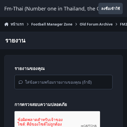
ข้ามไปยังเนื้อหา
Fm-Thai (Number one in Thailand, the Only Website
ลงชื่อเข้าใช้
หน้าแรก
Football Manager Zone
Old Forum Archive
FM2
รายงาน
รายงานของคุณ
ใส่ข้อความพร้อมรายงานของคุณ (ถ้ามี)
การตรวจสอบความปลอดภัย