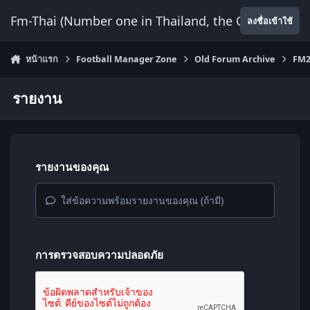
ข้ามไปยังเนื้อหา
Fm-Thai (Number one in Thailand, the Only Website
ลงชื่อเข้าใช้
หน้าแรก
Football Manager Zone
Old Forum Archive
FM2
รายงาน
รายงานของคุณ
ใส่ข้อความพร้อมรายงานของคุณ (ถ้ามี)
การตรวจสอบความปลอดภัย