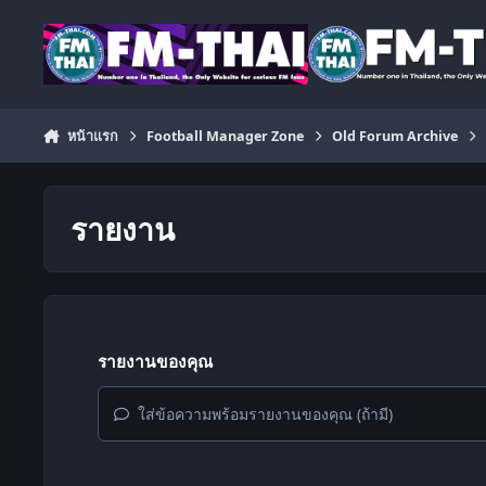
ข้ามไปยังเนื้อหา
หน้าแรก
Football Manager Zone
Old Forum Archive
รายงาน
รายงานของคุณ
ใส่ข้อความพร้อมรายงานของคุณ (ถ้ามี)