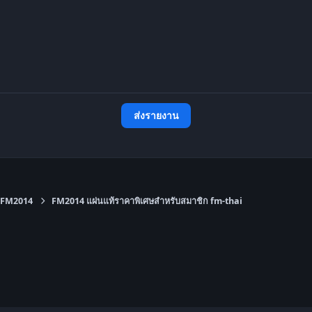
ส่งรายงาน
FM2014
FM2014 แผ่นแท้ราคาพิเศษสำหรับสมาชิก fm-thai