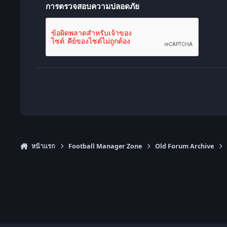
การตรวจสอบความปลอดภัย
หน้าแรก
Football Manager Zone
Old Forum Archive