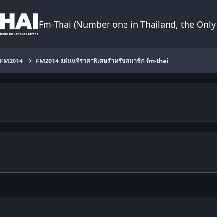
Fm-Thai (Number one in Thailand, the Only 
FM2014
FM2014 แผ่นแท้ราคาพิเศษสำหรับสมาชิก fm-thai