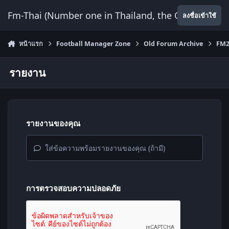
ข้ามไปยังเนื้อหา
Fm-Thai (Number one in Thailand, the Only Website
ลงชื่อเข้าใช้
หน้าแรก
Football Manager Zone
Old Forum Archive
FM2
รายงาน
รายงานของคุณ
ใส่ข้อความพร้อมรายงานของคุณ (ถ้ามี)
การตรวจสอบความปลอดภัย