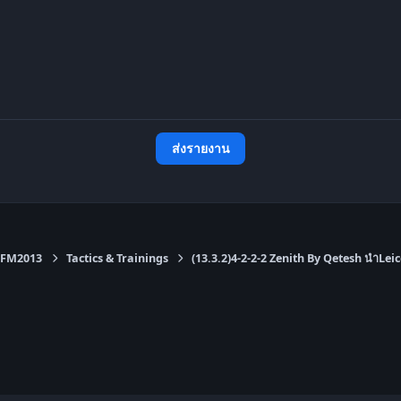
ส่งรายงาน
FM2013
Tactics & Trainings
(13.3.2)4-2-2-2 Zenith By Qetesh นำLeic