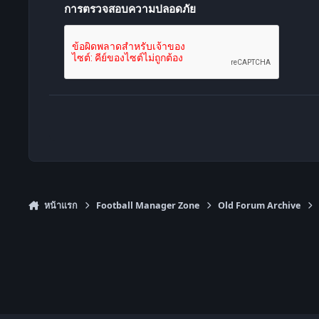
การตรวจสอบความปลอดภัย
หน้าแรก
Football Manager Zone
Old Forum Archive