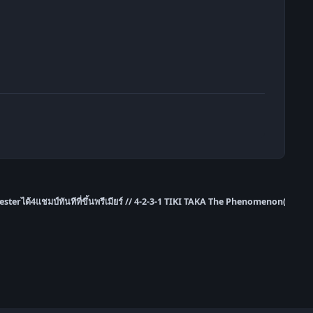
esterได้4แชมป์ทันทีที่ขึ้นพรีเมียร์ // 4-2-3-1 TIKI TAKA The Phenomenon(Rene