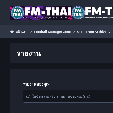
ข้ามไปยังเนื้อหา
หน้าแรก
Football Manager Zone
Old Forum Archive
รายงาน
รายงานของคุณ
ใส่ข้อความพร้อมรายงานของคุณ (ถ้ามี)