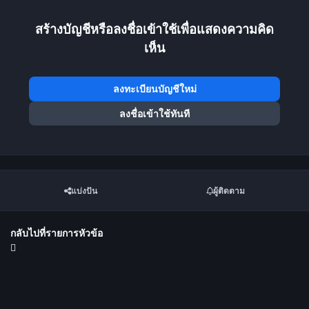
สร้างบัญชีหรือลงชื่อเข้าใช้เพื่อแสดงความคิด
เห็น
ลงทะเบียนบัญชีใหม่
ลงชื่อเข้าใช้ทันที
แบ่งปัน
ผู้ติดตาม
กลับไปที่รายการหัวข้อ