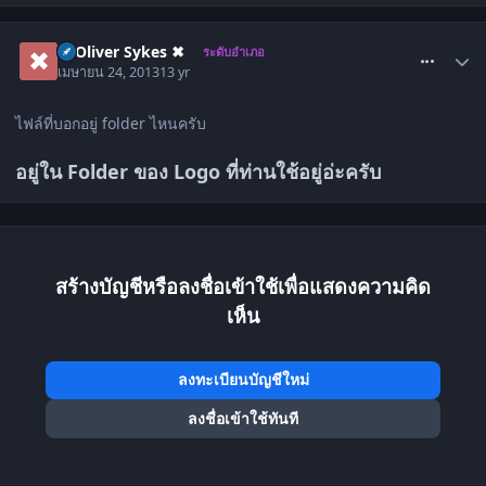
comment_1484810
✖ Oliver Sykes ✖
ระดับอำเภอ
เมษายน 24, 2013
13 yr
ไฟล์ที่บอกอยู่ folder ไหนครับ
อยู่ใน Folder ของ Logo ที่ท่านใช้อยู่อ่ะครับ
สร้างบัญชีหรือลงชื่อเข้าใช้เพื่อแสดงความคิด
เห็น
ลงทะเบียนบัญชีใหม่
ลงชื่อเข้าใช้ทันที