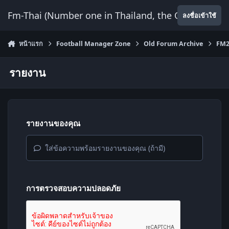
ข้ามไปยังเนื้อหา
Fm-Thai (Number one in Thailand, the Only Website
ลงชื่อเข้าใช้
หน้าแรก
Football Manager Zone
Old Forum Archive
FM2
รายงาน
รายงานของคุณ
ใส่ข้อความพร้อมรายงานของคุณ (ถ้ามี)
การตรวจสอบความปลอดภัย