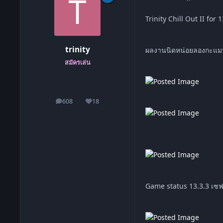
Trinity Chill Out II for 
trinity
ผลงานนิดหน่อยลองกะแมนย
สมัครเล่น
608
18
โพสต์
ชื่อเสียง
Game status 13.3.3 เซฟ