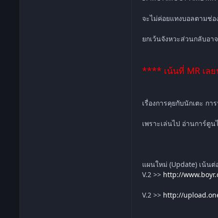
จะไม่ค่อยแทงบอลตามช่อง
ยกเว้นจังหวะส่วนกลับอาจ
**** เน้นที่ MR เลย
เรื่องการคุยกับนักเตะ ก
เพราะเล่นไป อ่านการ์ตูนไป
แผนใหม่ (Update) เน้นต
V.2 >>
http://www.boyr
V.2 >>
http://upload.