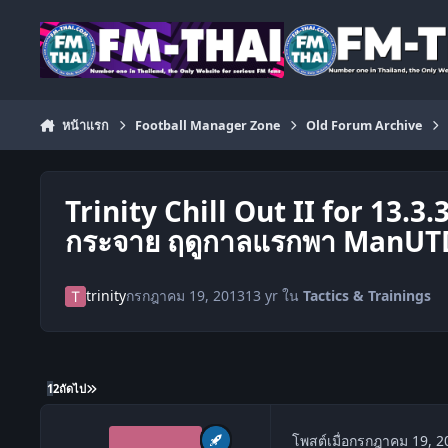
ข้ามไปยังเนื้อหา
หน้าแรก
Football Manager Zone
Old Forum Archive
Trinity Chill Out II for 13.3
กระจาย ฤดูกาลแรกพา ManUTD
trinity
กรกฎาคม 19, 2013
13 yr
ใน
Tactics & Trainings
1
2
ถัดไป
โพสต์เมื่อ
กรกฎาคม 19, 2