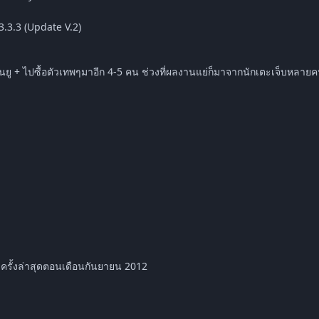
13.3.3 (Update V.2)
ู + ไปซื้อตัวเทพๆมาอีก 4-5 คน ช่วงที่ผลงานแย่ก็มาจากนักเตะเจ็บหลา
ครั้งล่าสุดตอนเดือนกันยายน 2012