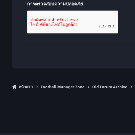
การตรวจสอบความปลอดภัย
หน้าแรก
Football Manager Zone
Old Forum Archive