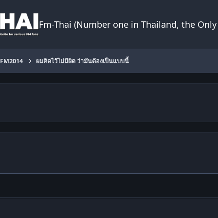
Fm-Thai (Number one in Thailand, the Only 
FM2014
ผมคิดไว้ไม่มีผิด ว่ามันต้องเป็นแบบนี้