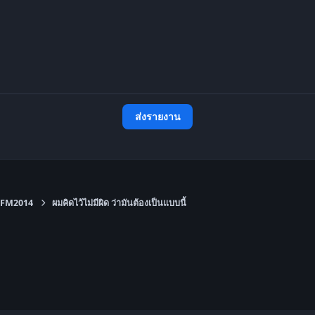
ส่งรายงาน
FM2014
ผมคิดไว้ไม่มีผิด ว่ามันต้องเป็นแบบนี้