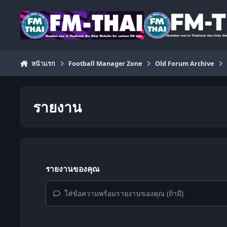
ข้ามไปยังเนื้อหา
หน้าแรก
Football Manager Zone
Old Forum Archive
รายงาน
รายงานของคุณ
ใส่ข้อความพร้อมรายงานของคุณ (ถ้ามี)