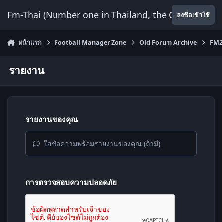
ข้ามไปยังเนื้อหา
Fm-Thai (Number one in Thailand, the Only Website
ลงชื่อเข้าใช้
หน้าแรก
Football Manager Zone
Old Forum Archive
FM2
รายงาน
รายงานของคุณ
ใส่ข้อความพร้อมรายงานของคุณ (ถ้ามี)
การตรวจสอบความปลอดภัย