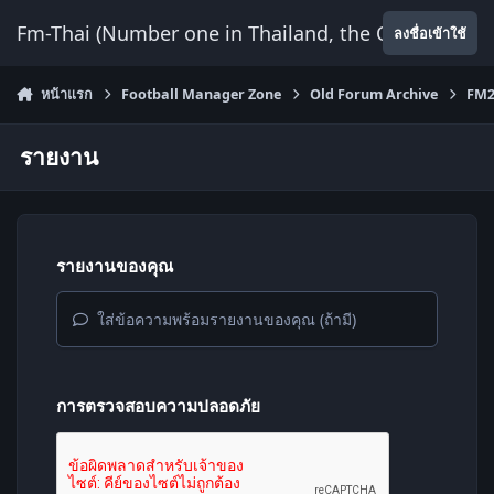
ข้ามไปยังเนื้อหา
Fm-Thai (Number one in Thailand, the Only Website
ลงชื่อเข้าใช้
หน้าแรก
Football Manager Zone
Old Forum Archive
FM2
รายงาน
รายงานของคุณ
ใส่ข้อความพร้อมรายงานของคุณ (ถ้ามี)
การตรวจสอบความปลอดภัย