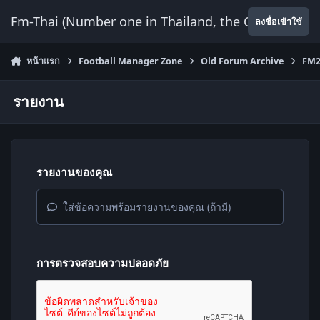
ข้ามไปยังเนื้อหา
Fm-Thai (Number one in Thailand, the Only Website
ลงชื่อเข้าใช้
หน้าแรก
Football Manager Zone
Old Forum Archive
FM2
รายงาน
รายงานของคุณ
ใส่ข้อความพร้อมรายงานของคุณ (ถ้ามี)
การตรวจสอบความปลอดภัย