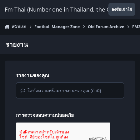
ข้ามไปยังเนื้อหา
Fm-Thai (Number one in Thailand, the Only Website
ลงชื่อเข้าใช้
หน้าแรก
Football Manager Zone
Old Forum Archive
FM2
รายงาน
รายงานของคุณ
ใส่ข้อความพร้อมรายงานของคุณ (ถ้ามี)
การตรวจสอบความปลอดภัย