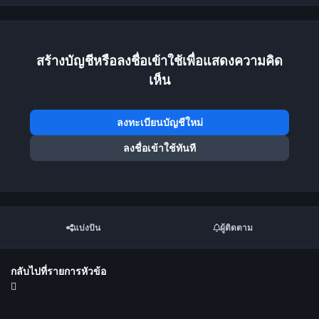
สร้างบัญชีหรือลงชื่อเข้าใช้เพื่อแสดงความคิด
เห็น
ลงทะเบียนบัญชีใหม่
ลงชื่อเข้าใช้ทันที
แบ่งปัน
ผู้ติดตาม
กลับไปที่รายการหัวข้อ