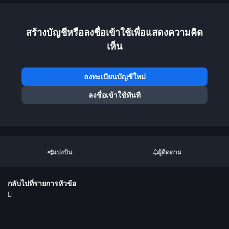
สร้างบัญชีหรือลงชื่อเข้าใช้เพื่อแสดงความคิด
เห็น
ลงทะเบียนบัญชีใหม่
ลงชื่อเข้าใช้ทันที
แบ่งปัน
ผู้ติดตาม
กลับไปที่รายการหัวข้อ