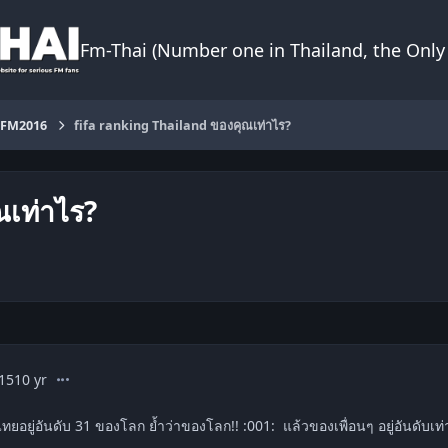
Fm-Thai (Number one in Thailand, the Only 
FM2016
fifa ranking Thailand ของคุณเท่าไร?
ณเท่าไร?
comment_1516769
15
10 yr
ทยอยู่อันดับ 31 ของโลก ย้ำว่าของโลก!! :001: แล้วของเพื่อนๆ อยู่อันดับเท