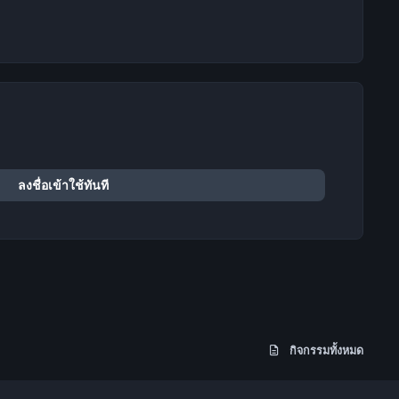
ลงชื่อเข้าใช้ทันที
กิจกรรมทั้งหมด