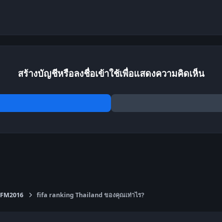
สร้างบัญชีหรือลงชื่อเข้าใช้เพื่อแสดงความคิดเห็น
FM2016
fifa ranking Thailand ของคุณเท่าไร?