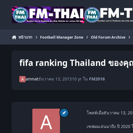
ข้ามไปยังเนื้อหา
หน้าแรก
Football Manager Zone
Old Forum Archive
fifa ranking Thailand ของคุ
amnat
ธันวาคม 13, 2015
10 yr
ใน
FM2016
โพสต์เมื่อ
ธันวาคม 13, 20
เซฟผมเล่นมาถึง ปี 2020 ไ