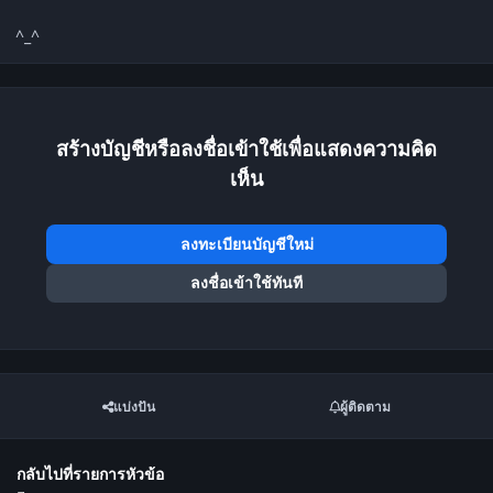
^_^
สร้างบัญชีหรือลงชื่อเข้าใช้เพื่อแสดงความคิด
เห็น
ลงทะเบียนบัญชีใหม่
ลงชื่อเข้าใช้ทันที
แบ่งปัน
ผู้ติดตาม
กลับไปที่รายการหัวข้อ