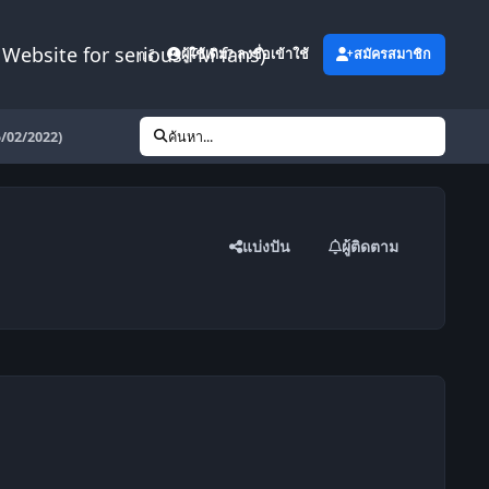
Website for serious FM fans)
เพิ่มเติม
ผู้ใช้เดิม? ลงชื่อเข้าใช้
สมัครสมาชิก
/02/2022)
ค้นหา...
แบ่งปัน
ผู้ติดตาม