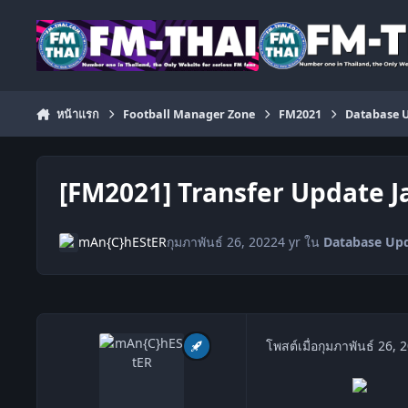
ข้ามไปยังเนื้อหา
หน้าแรก
Football Manager Zone
FM2021
Database 
[FM2021] Transfer Update J
mAn{C}hEStER
กุมภาพันธ์ 26, 2022
4 yr
ใน
Database Upd
โพสต์เมื่อ
กุมภาพันธ์ 26, 