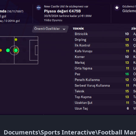
Documents\Sports Interactive\Football Ma