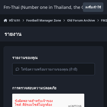
ข้ามไปยังเนื้อหา
Fm-Thai (Number one in Thailand, the Only Website
ลงชื่อเข้าใช้
หน้าแรก
Football Manager Zone
Old Forum Archive
FM2
รายงาน
รายงานของคุณ
ใส่ข้อความพร้อมรายงานของคุณ (ถ้ามี)
การตรวจสอบความปลอดภัย