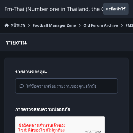
ข้ามไปยังเนื้อหา
Fm-Thai (Number one in Thailand, the Only Website
ลงชื่อเข้าใช้
หน้าแรก
Football Manager Zone
Old Forum Archive
FM2
รายงาน
รายงานของคุณ
ใส่ข้อความพร้อมรายงานของคุณ (ถ้ามี)
การตรวจสอบความปลอดภัย