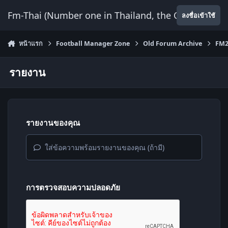
ข้ามไปยังเนื้อหา
Fm-Thai (Number one in Thailand, the Only Website
ลงชื่อเข้าใช้
หน้าแรก
Football Manager Zone
Old Forum Archive
FM2
รายงาน
รายงานของคุณ
ใส่ข้อความพร้อมรายงานของคุณ (ถ้ามี)
การตรวจสอบความปลอดภัย