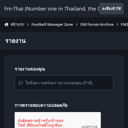
ข้ามไปยังเนื้อหา
Fm-Thai (Number one in Thailand, the Only Website
ลงชื่อเข้าใช้
หน้าแรก
Football Manager Zone
Old Forum Archive
FM2
รายงาน
รายงานของคุณ
ใส่ข้อความพร้อมรายงานของคุณ (ถ้ามี)
การตรวจสอบความปลอดภัย