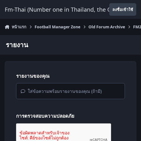
ข้ามไปยังเนื้อหา
Fm-Thai (Number one in Thailand, the Only Website
ลงชื่อเข้าใช้
หน้าแรก
Football Manager Zone
Old Forum Archive
FM2
รายงาน
รายงานของคุณ
ใส่ข้อความพร้อมรายงานของคุณ (ถ้ามี)
การตรวจสอบความปลอดภัย