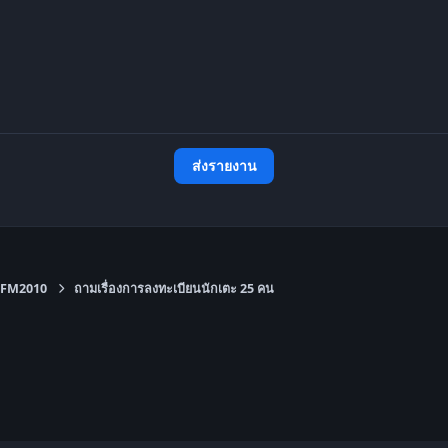
ส่งรายงาน
FM2010
ถามเรื่องการลงทะเบียนนักเตะ 25 คน