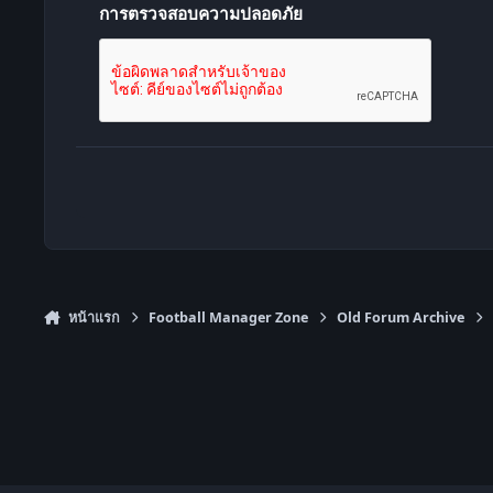
การตรวจสอบความปลอดภัย
หน้าแรก
Football Manager Zone
Old Forum Archive