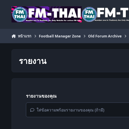
ข้ามไปยังเนื้อหา
หน้าแรก
Football Manager Zone
Old Forum Archive
รายงาน
รายงานของคุณ
ใส่ข้อความพร้อมรายงานของคุณ (ถ้ามี)