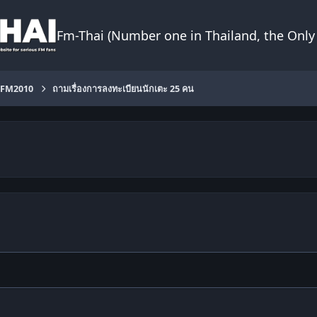
Fm-Thai (Number one in Thailand, the Only 
FM2010
ถามเรื่องการลงทะเบียนนักเตะ 25 คน