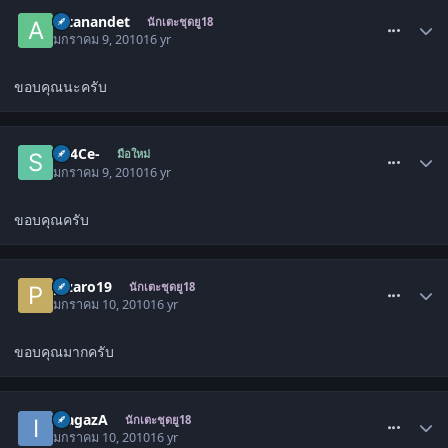
comment_741733
artanandet
นักเตะชุดยู18
มกราคม 9, 2010
16 yr
ขอบคุณนะครับ
comment_742296
Sp4Ce-
มือใหม่
มกราคม 9, 2010
16 yr
ขอบคุณครับ
comment_745296
pizaro19
นักเตะชุดยู18
มกราคม 10, 2010
16 yr
ขอบคุณมากครับ
comment_745399
iBagazA
นักเตะชุดยู18
มกราคม 10, 2010
16 yr