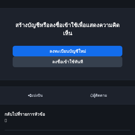
สร้างบัญชีหรือลงชื่อเข้าใช้เพื่อแสดงความคิด
เห็น
ลงทะเบียนบัญชีใหม่
ลงชื่อเข้าใช้ทันที
แบ่งปัน
ผู้ติดตาม
กลับไปที่รายการหัวข้อ