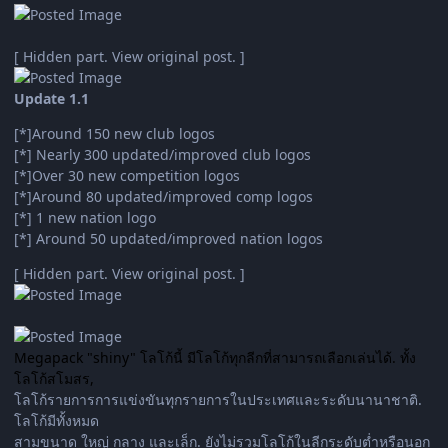
[ Hidden part. View original post. ]
Update 1.1
[*]Around 150 new club logos
[*] Nearly 300 updated/improved club logos
[*]Over 30 new competition logos
[*]Around 80 updated/improved comp logos
[*] 1 new nation logo
[*] Around 50 updated/improved nation logos
[ Hidden part. View original post. ]
Megapack "shiny" โลโก้นี้ มีโลโก้ทุกลีกที่สามารถเลือกเล่นได้. ทั้ง
โลโก้สโมสร,
โลโก้รายการการแข่งขันทุกรายการในประเทศและระดับนานาชาติ.
โลโก้มีทั้งหมด
สามขนาด ใหญ่ กลาง และเล็ก. ยังไม่รวมโลโก้ในลีกระดับต่ำหรือนอก