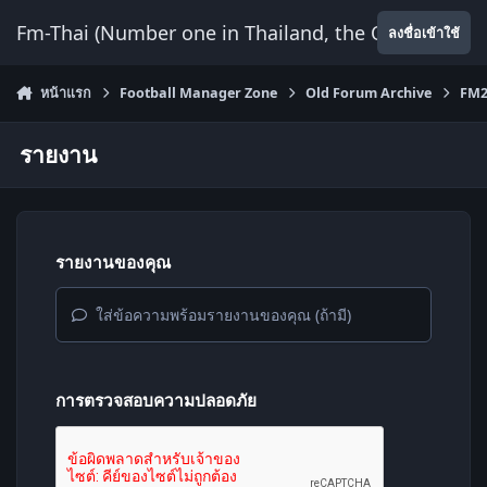
ข้ามไปยังเนื้อหา
Fm-Thai (Number one in Thailand, the Only Website
ลงชื่อเข้าใช้
หน้าแรก
Football Manager Zone
Old Forum Archive
FM2
รายงาน
รายงานของคุณ
ใส่ข้อความพร้อมรายงานของคุณ (ถ้ามี)
การตรวจสอบความปลอดภัย