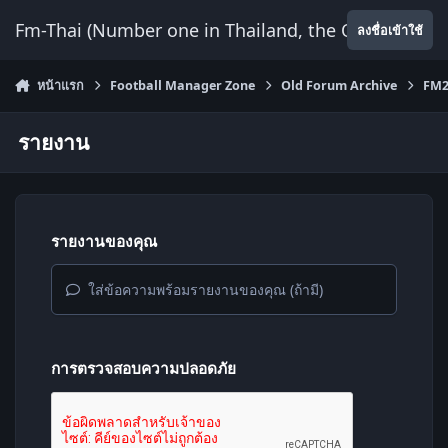
ข้ามไปยังเนื้อหา
Fm-Thai (Number one in Thailand, the Only Website
ลงชื่อเข้าใช้
หน้าแรก
Football Manager Zone
Old Forum Archive
FM2
รายงาน
รายงานของคุณ
ใส่ข้อความพร้อมรายงานของคุณ (ถ้ามี)
การตรวจสอบความปลอดภัย