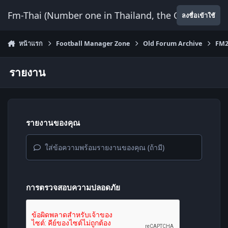
ข้ามไปยังเนื้อหา
Fm-Thai (Number one in Thailand, the Only Website
ลงชื่อเข้าใช้
หน้าแรก
Football Manager Zone
Old Forum Archive
FM2
รายงาน
รายงานของคุณ
ใส่ข้อความพร้อมรายงานของคุณ (ถ้ามี)
การตรวจสอบความปลอดภัย