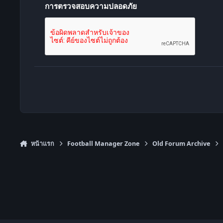
การตรวจสอบความปลอดภัย
หน้าแรก
Football Manager Zone
Old Forum Archive