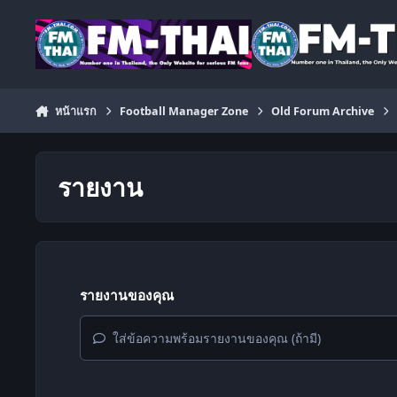
ข้ามไปยังเนื้อหา
หน้าแรก
Football Manager Zone
Old Forum Archive
รายงาน
รายงานของคุณ
ใส่ข้อความพร้อมรายงานของคุณ (ถ้ามี)