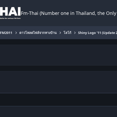
Fm-Thai (Number one in Thailand, the Only 
FM2011
ดาวโหลดไฟล์จากทางบ้าน
โลโก้
Shiny Logo '11 (Update 2.