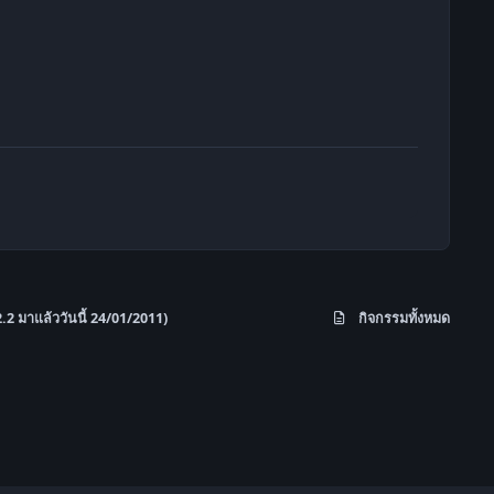
2 มาแล้ววันนี้ 24/01/2011)
กิจกรรมทั้งหมด