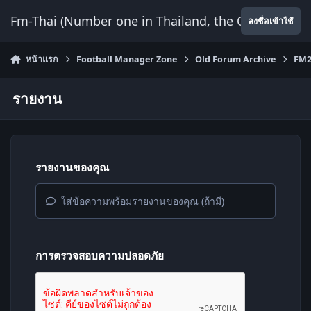
ข้ามไปยังเนื้อหา
Fm-Thai (Number one in Thailand, the Only Website
ลงชื่อเข้าใช้
หน้าแรก
Football Manager Zone
Old Forum Archive
FM2
รายงาน
รายงานของคุณ
ใส่ข้อความพร้อมรายงานของคุณ (ถ้ามี)
การตรวจสอบความปลอดภัย