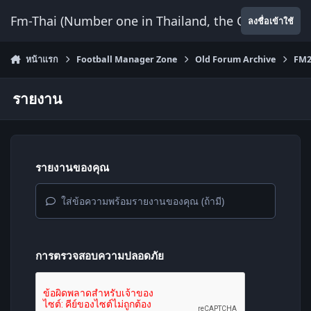
ข้ามไปยังเนื้อหา
Fm-Thai (Number one in Thailand, the Only Website
ลงชื่อเข้าใช้
หน้าแรก
Football Manager Zone
Old Forum Archive
FM2
รายงาน
รายงานของคุณ
ใส่ข้อความพร้อมรายงานของคุณ (ถ้ามี)
การตรวจสอบความปลอดภัย