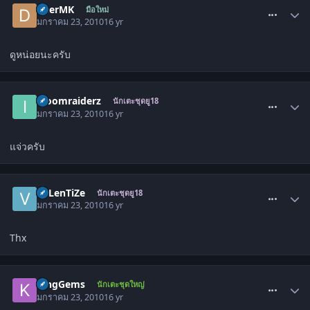
DeerMK
มือใหม่
มกราคม 23, 2010
16 yr
ดูหน่อยนะครับ
comment_773090
iboomraiderz
นักเตะชุดยู18
มกราคม 23, 2010
16 yr
แจ่วครับ
comment_773092
VaLenTiZe
นักเตะชุดยู18
มกราคม 23, 2010
16 yr
Thx
comment_773104
KingGems
นักเตะชุดใหญ่
มกราคม 23, 2010
16 yr