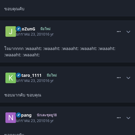
ขอบคุณคับ
comment_773116
JoJoZunG
มือใหม่
มกราคม 23, 2010
16 yr
ใจมากกกก :waaaht: :waaaht: :waaaht: :waaaht: :waaaht:
:waaaht: :waaaht:
comment_773123
kotaro_1111
มือใหม่
มกราคม 23, 2010
16 yr
ชอบมากคับ ขอบคุณ
comment_773125
napang
นักเตะชุดยู18
มกราคม 23, 2010
16 yr
ขอคุณครับ