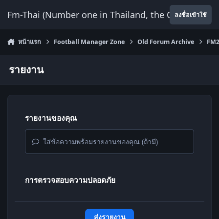
ข้ามไปยังเนื้อหา
Fm-Thai (Number one in Thailand, the Only Website
ลงชื่อเข้าใช้
หน้าแรก
Football Manager Zone
Old Forum Archive
FM2
รายงาน
รายงานของคุณ
ใส่ข้อความพร้อมรายงานของคุณ (ถ้ามี)
การตรวจสอบความปลอดภัย
ส่งรายงาน