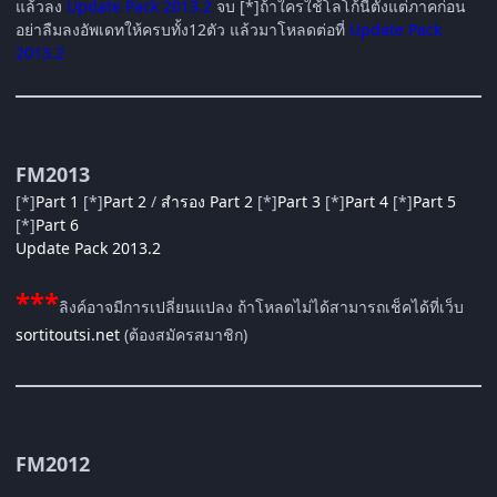
แล้วลง
Update Pack 2013.2
จบ [*]ถ้าใครใช้โลโก้นี้ตั้งแต่ภาคก่อน
อย่าลืมลงอัพเดทให้ครบทั้ง12ตัว แล้วมาโหลดต่อที่
Update Pack
2013.2
FM2013
[*]
Part 1
[*]
Part 2
/
สำรอง Part 2
[*]
Part 3
[*]
Part 4
[*]
Part 5
[*]
Part 6
Update Pack 2013.2
***
ลิงค์อาจมีการเปลี่ยนแปลง ถ้าโหลดไม่ได้สามารถเช็คได้ที่เว็บ
sortitoutsi.net
(ต้องสมัครสมาชิก)
FM2012