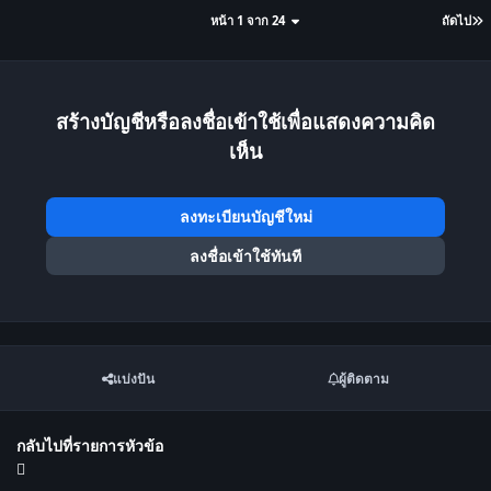
หน้า 1 จาก 24
ถัดไป
สร้างบัญชีหรือลงชื่อเข้าใช้เพื่อแสดงความคิด
เห็น
ลงทะเบียนบัญชีใหม่
ลงชื่อเข้าใช้ทันที
แบ่งปัน
ผู้ติดตาม
กลับไปที่รายการหัวข้อ