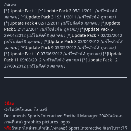
อัพเดท
[*]
Update Pack 1
[*]
Update Pack 2
05/11/2011
(แก้ไขลิงค์ 8
ตุลาคม )
[*]
Update Pack 3
19/11/2011
(แก้ไขลิงค์ 8 ตุลาคม )
[*]
Update Pack 4
02/12/2011
(แก้ไขลิงค์ 8 ตุลาคม )
[*]
Update
Pack 5
21/12/2011
(แก้ไขลิงค์ 8 ตุลาคม )
[*]
Update Pack 6
29/01/2012
(แก้ไขลิงค์ 8 ตุลาคม )
[*]
Update Pack 7
02/03/2012
(แก้ไขลิงค์ 8 ตุลาคม )
[*]
Update Pack 8
03/04/2012
(แก้ไขลิงค์ 8
ตุลาคม )
[*]
U
pdate Pack 9
05/05/2012
(แก้ไขลิงค์ 8 ตุลาคม )
[*]
Update Pack 10
07/06/2012
(แก้ไขลิงค์ 8 ตุลาคม )
[*]
Update
Pack 11
09/08/2012
(แก้ไขลิงค์ 8 ตุลาคม )
[*]
Update Pack 12
27/09/2012
(แก้ไขลิงค์ 8 ตุลาคม )
วิธีลง
นำไฟล์ที่โหลดมาไปลงที่
Documents Sports Interactive Football Manager 20XX(แล้วแต่
ภาคที่เล่น) graphics pictures logos
หรือ
ถ้าแตกไฟล์มาแล้วเป็นโฟลเดอร์ Sport Interactive ก็เอาไปวางไว้