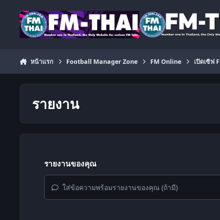
ข้ามไปยังเนื้อหา
หน้าแรก
Football Manager Zone
FM Online
เปิดเซิฟ
รายงาน
รายงานของคุณ
ใส่ข้อความพร้อมรายงานของคุณ (ถ้ามี)