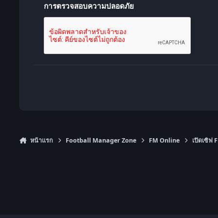
การตรวจสอบความปลอดภัย
หน้าแรก
Football Manager Zone
FM Online
เปิดเซิฟ