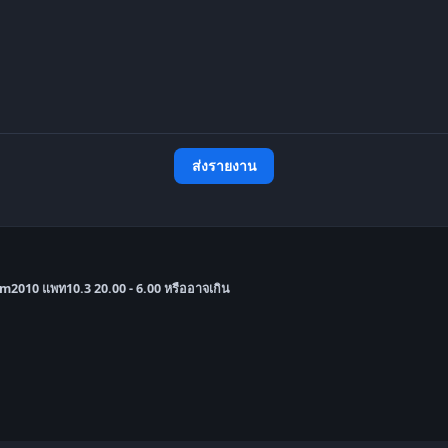
ส่งรายงาน
 Fm2010 แพท10.3 20.00 - 6.00 หรืออาจเกิน