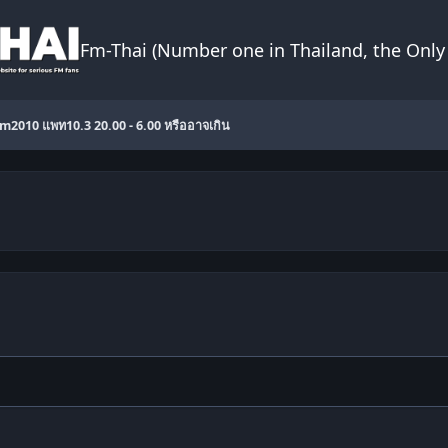
Fm-Thai (Number one in Thailand, the Only 
 Fm2010 แพท10.3 20.00 - 6.00 หรืออาจเกิน