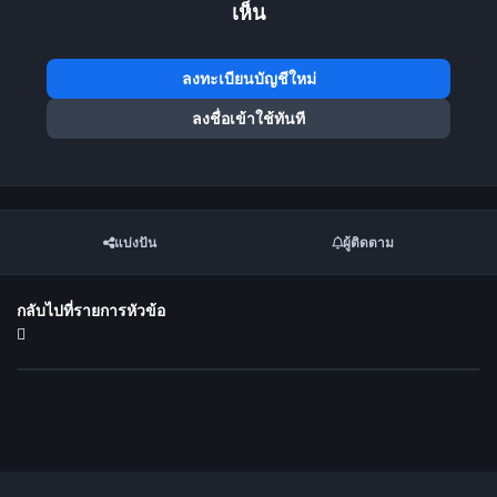
เห็น
ลงทะเบียนบัญชีใหม่
ลงชื่อเข้าใช้ทันที
แบ่งปัน
ผู้ติดตาม
กลับไปที่รายการหัวข้อ