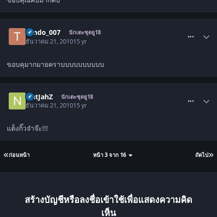
comment_1179704
tondo_007
นักเตะชุดยู18
ธันวาคม 21, 2010
15 yr
ขอบคุมากมายคราบบบบบบบบบบ
comment_1179987
NutJahZ
นักเตะชุดยู18
ธันวาคม 21, 2010
15 yr
แต็งกิ๊วจ๋าจ๊ะ!!!
ก่อนหน้า
หน้า 3 จาก 16
ถัดไป
สร้างบัญชีหรือลงชื่อเข้าใช้เพื่อแสดงความคิด
เห็น