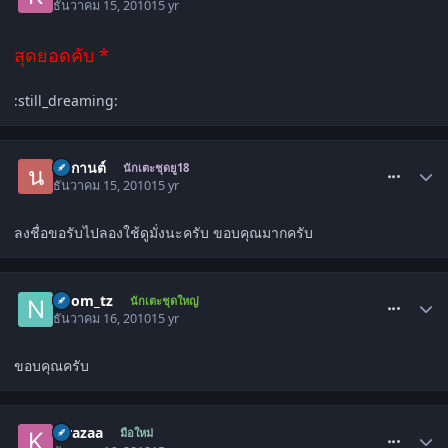
ธันวาคม 15, 2010
15 yr
สุดยอดคับ *
:still_dreaming:
comment_1174737
นรกานต์
นักเตะชุดยู18
ธันวาคม 15, 2010
15 yr
ลงชื่อขอรับไปลองใช้ดูมั่งนะครับ ขอบคุณมากครับ
comment_1175206
noom_tz
นักเตะชุดใหญ่
ธันวาคม 16, 2010
15 yr
ขอบคุณครับ
comment_1175649
Kirazaa
มือใหม่