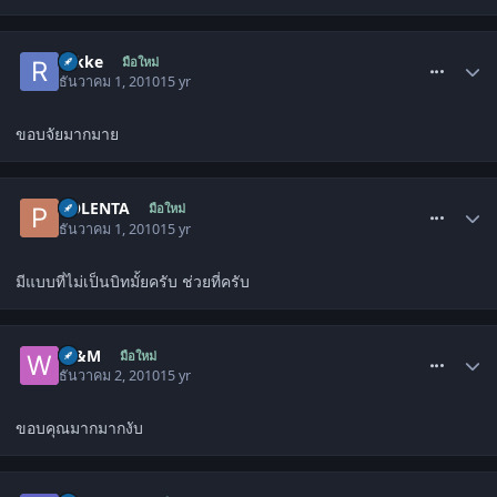
comment_1160167
rekke
มือใหม่
ธันวาคม 1, 2010
15 yr
ขอบจัยมากมาย
comment_1160171
POLENTA
มือใหม่
ธันวาคม 1, 2010
15 yr
มีแบบที่ไม่เป็นบิทมั้ยครับ ช่วยที่ครับ
comment_1161834
W&M
มือใหม่
ธันวาคม 2, 2010
15 yr
ขอบคุณมากมากงับ
comment_1163081