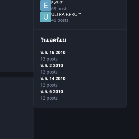
Ev3rZ
63 posts
ULTRA P.PRO™
46 posts
วันยอดนิยม
พ.ย. 16 2010
13 posts
พ.ย. 2 2010
12 posts
พ.ย. 14 2010
12 posts
พ.ย. 6 2010
12 posts