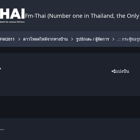
Fm-Thai (Number one in Thailand, the Only 
FM2011
ดาวโหลดไฟล์จากทางบ้าน
รูปนักเตะ / ผู้จัดการ
.:: กระทู้ขอร
.
แบ่งปัน
omment_1209272